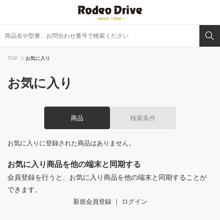
TOP
お気に入り
お気に入り
商品
検索条件
お気に入りに登録された商品はありません。
お気に入り商品を他の端末と同期する
会員登録を行うと、お気に入り商品を他の端末と同期することが
できます。
新規会員登録
｜
ログイン