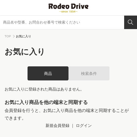
TOP
お気に入り
お気に入り
商品
検索条件
お気に入りに登録された商品はありません。
お気に入り商品を他の端末と同期する
会員登録を行うと、お気に入り商品を他の端末と同期することが
できます。
新規会員登録
｜
ログイン