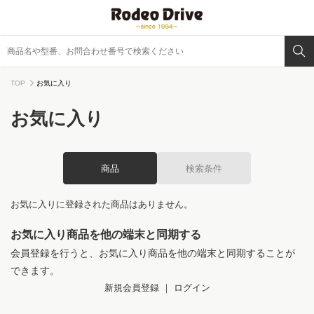
TOP
お気に入り
お気に入り
商品
検索条件
お気に入りに登録された商品はありません。
お気に入り商品を他の端末と同期する
会員登録を行うと、お気に入り商品を他の端末と同期することが
できます。
新規会員登録
｜
ログイン