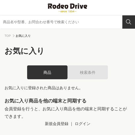
TOP
お気に入り
お気に入り
商品
検索条件
お気に入りに登録された商品はありません。
お気に入り商品を他の端末と同期する
会員登録を行うと、お気に入り商品を他の端末と同期することが
できます。
新規会員登録
｜
ログイン