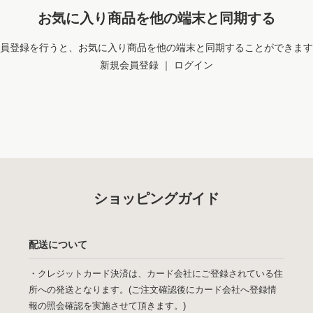
お気に入り商品を他の端末と同期する
員登録を行うと、お気に入り商品を他の端末と同期することができます
新規会員登録
｜
ログイン
ショッピングガイド
配送について
・クレジットカード決済は、カード会社にご登録されている住
所への発送となります。(ご注文確認後にカード会社へ登録情
報の照会確認を実施させて頂きます。)