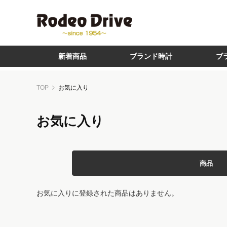
新着商品
ブランド時計
ブ
TOP
お気に入り
お気に入り
商品
お気に入りに登録された商品はありません。