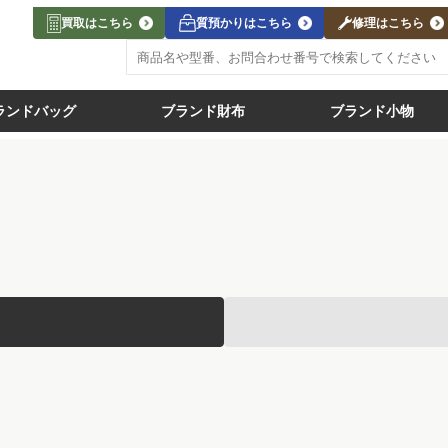
買取はこちら
質預かりはこちら
修理はこちら
ランドバッグ
ブランド財布
ブランド小物