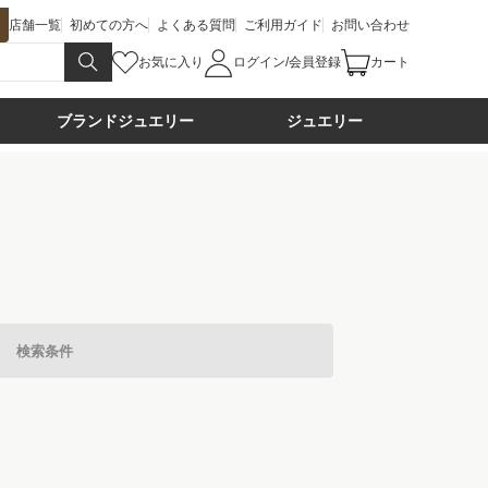
店舗一覧
初めての方へ
よくある質問
ご利用ガイド
お問い合わせ
お気に入り
ログイン/会員登録
カート
ブランドジュエリー
ジュエリー
検索条件