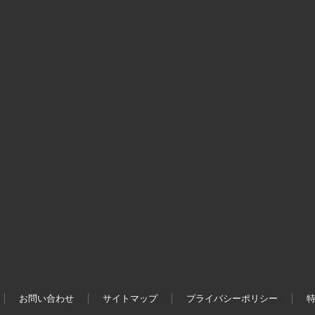
お問い合わせ
サイトマップ
プライバシーポリシー