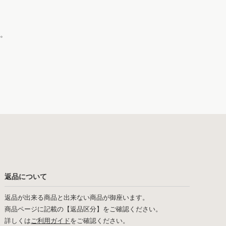
。
返品について
返品が出来る商品と出来ない商品が御座います。
商品ページに記載の【返品区分】をご確認ください。
詳しくは
ご利用ガイド
をご確認ください。