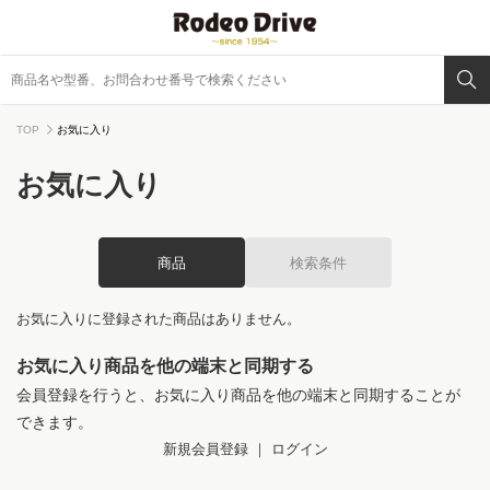
TOP
お気に入り
お気に入り
商品
検索条件
お気に入りに登録された商品はありません。
お気に入り商品を他の端末と同期する
会員登録を行うと、お気に入り商品を他の端末と同期することが
できます。
新規会員登録
｜
ログイン