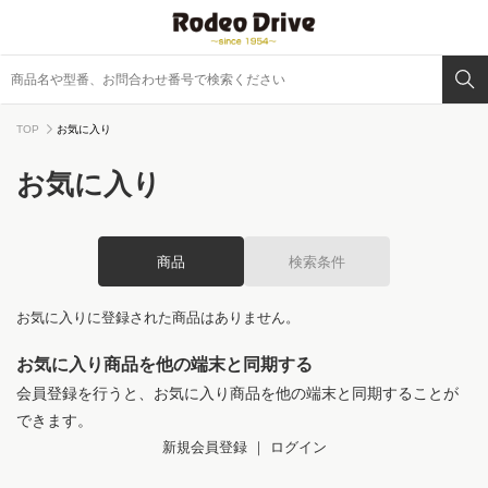
TOP
お気に入り
お気に入り
商品
検索条件
お気に入りに登録された商品はありません。
お気に入り商品を他の端末と同期する
会員登録を行うと、お気に入り商品を他の端末と同期することが
できます。
新規会員登録
｜
ログイン