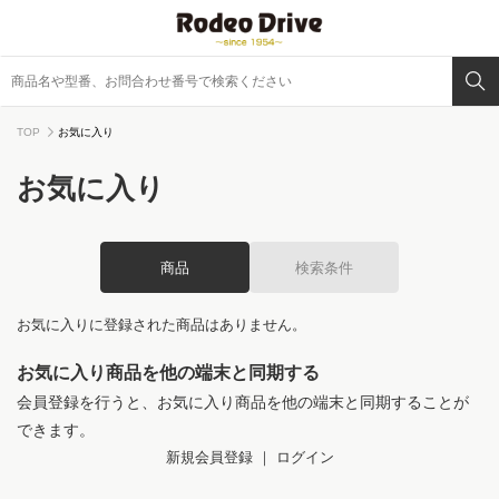
TOP
お気に入り
お気に入り
商品
検索条件
お気に入りに登録された商品はありません。
お気に入り商品を他の端末と同期する
会員登録を行うと、お気に入り商品を他の端末と同期することが
できます。
新規会員登録
｜
ログイン