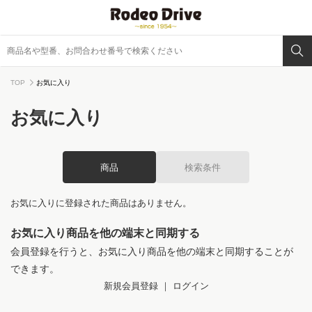
TOP
お気に入り
お気に入り
商品
検索条件
お気に入りに登録された商品はありません。
お気に入り商品を他の端末と同期する
会員登録を行うと、お気に入り商品を他の端末と同期することが
できます。
新規会員登録
｜
ログイン