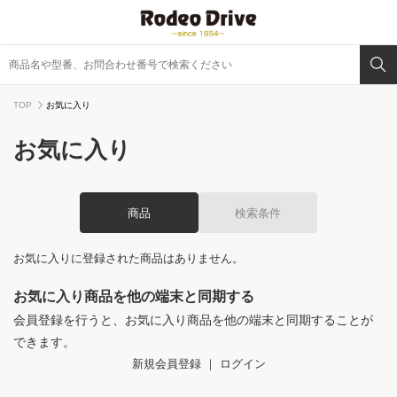
TOP
お気に入り
お気に入り
商品
検索条件
お気に入りに登録された商品はありません。
お気に入り商品を他の端末と同期する
会員登録を行うと、お気に入り商品を他の端末と同期することが
できます。
新規会員登録
｜
ログイン