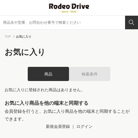
TOP
お気に入り
お気に入り
商品
検索条件
お気に入りに登録された商品はありません。
お気に入り商品を他の端末と同期する
会員登録を行うと、お気に入り商品を他の端末と同期することが
できます。
新規会員登録
｜
ログイン