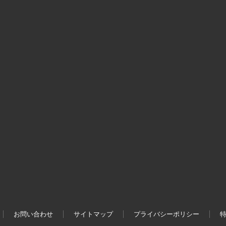
お問い合わせ
サイトマップ
プライバシーポリシー