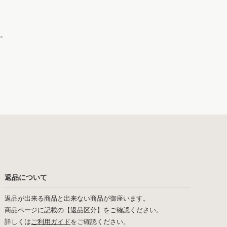
。
返品について
返品が出来る商品と出来ない商品が御座います。
商品ページに記載の【返品区分】をご確認ください。
詳しくは
ご利用ガイド
をご確認ください。