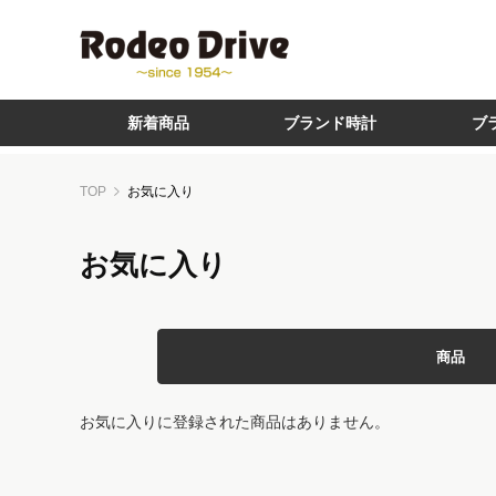
新着商品
ブランド時計
ブ
TOP
お気に入り
お気に入り
商品
お気に入りに登録された商品はありません。