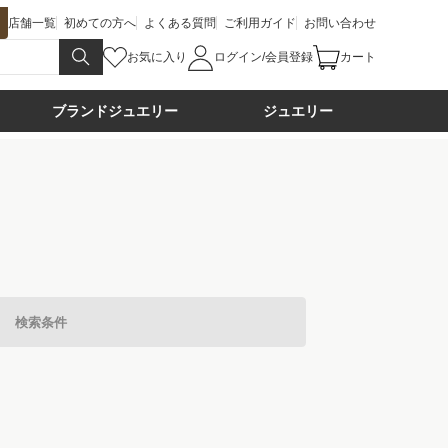
店舗一覧
初めての方へ
よくある質問
ご利用ガイド
お問い合わせ
お気に入り
ログイン/会員登録
カート
ブランドジュエリー
ジュエリー
検索条件