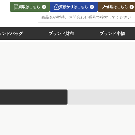
買取はこちら
質預かりはこちら
修理はこちら
ランドバッグ
ブランド財布
ブランド小物