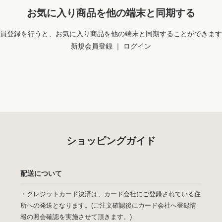
お気に入り商品を他の端末と同期する
員登録を行うと、お気に入り商品を他の端末と同期することができます
新規会員登録
｜
ログイン
ショッピングガイド
配送について
・クレジットカード決済は、カード会社にご登録されている住
所への発送となります。(ご注文確認後にカード会社へ登録情
報の照会確認を実施させて頂きます。)