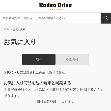
TOP
お気に入り
お気に入り
商品
検索条件
お気に入りに登録された商品はありません。
お気に入り商品を他の端末と同期する
会員登録を行うと、お気に入り商品を他の端末と同期することが
できます。
新規会員登録
｜
ログイン