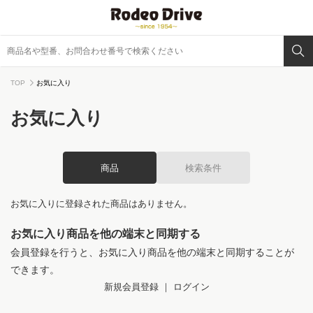
TOP
お気に入り
お気に入り
商品
検索条件
お気に入りに登録された商品はありません。
お気に入り商品を他の端末と同期する
会員登録を行うと、お気に入り商品を他の端末と同期することが
できます。
新規会員登録
｜
ログイン