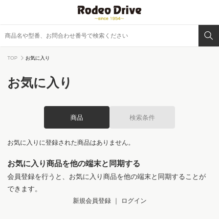
TOP
お気に入り
お気に入り
商品
検索条件
お気に入りに登録された商品はありません。
お気に入り商品を他の端末と同期する
会員登録を行うと、お気に入り商品を他の端末と同期することが
できます。
新規会員登録
｜
ログイン