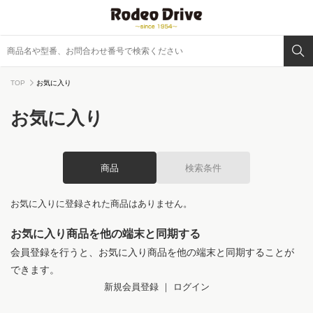
TOP
お気に入り
お気に入り
商品
検索条件
お気に入りに登録された商品はありません。
お気に入り商品を他の端末と同期する
会員登録を行うと、お気に入り商品を他の端末と同期することが
できます。
新規会員登録
｜
ログイン