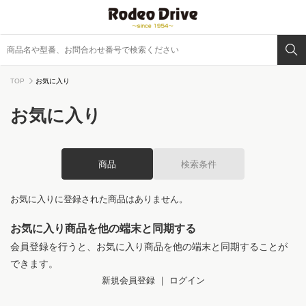
TOP
お気に入り
お気に入り
商品
検索条件
お気に入りに登録された商品はありません。
お気に入り商品を他の端末と同期する
会員登録を行うと、お気に入り商品を他の端末と同期することが
できます。
新規会員登録
｜
ログイン