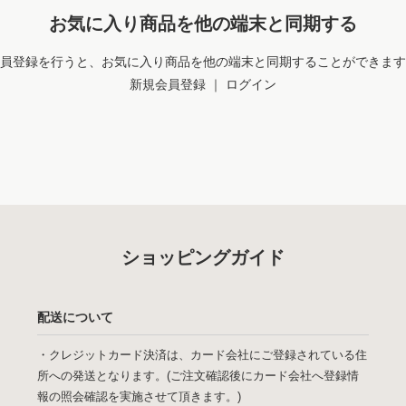
お気に入り商品を他の端末と同期する
員登録を行うと、お気に入り商品を他の端末と同期することができます
新規会員登録
｜
ログイン
ショッピングガイド
配送について
・クレジットカード決済は、カード会社にご登録されている住
所への発送となります。(ご注文確認後にカード会社へ登録情
報の照会確認を実施させて頂きます。)