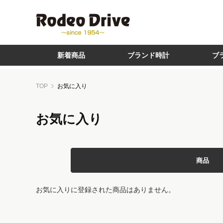
新着商品
ブランド時計
ブ
TOP
お気に入り
お気に入り
商品
お気に入りに登録された商品はありません。