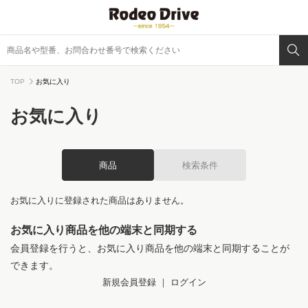
TOP
お気に入り
お気に入り
商品
検索条件
お気に入りに登録された商品はありません。
お気に入り商品を他の端末と同期する
会員登録を行うと、お気に入り商品を他の端末と同期することが
できます。
新規会員登録
｜
ログイン