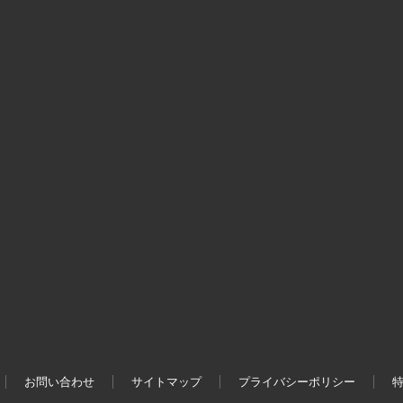
お問い合わせ
サイトマップ
プライバシーポリシー