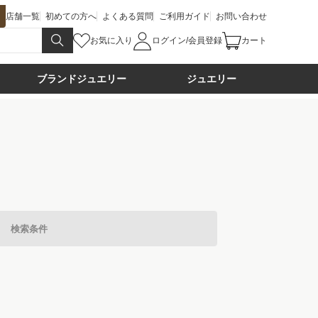
店舗一覧
初めての方へ
よくある質問
ご利用ガイド
お問い合わせ
お気に入り
ログイン/会員登録
カート
ブランドジュエリー
ジュエリー
検索条件