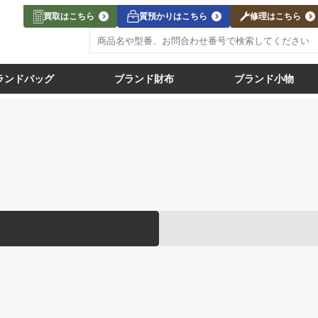
買取はこちら
質預かりはこちら
修理はこちら
ランドバッグ
ブランド財布
ブランド小物