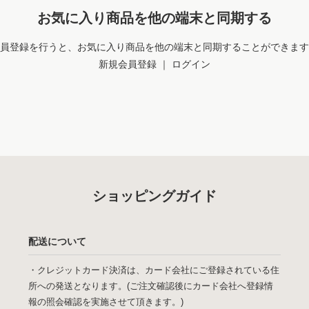
お気に入り商品を他の端末と同期する
員登録を行うと、お気に入り商品を他の端末と同期することができます
新規会員登録
｜
ログイン
ショッピングガイド
配送について
・クレジットカード決済は、カード会社にご登録されている住
所への発送となります。(ご注文確認後にカード会社へ登録情
報の照会確認を実施させて頂きます。)