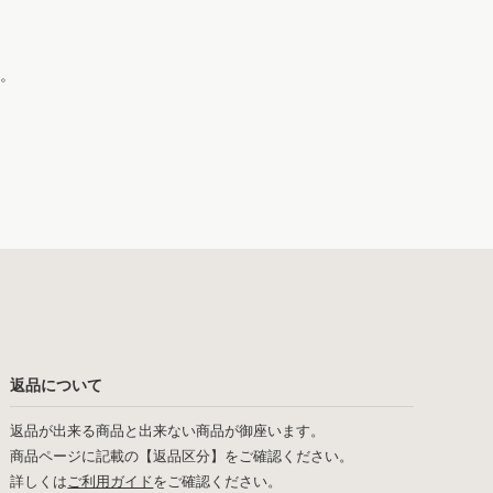
。
返品について
返品が出来る商品と出来ない商品が御座います。
商品ページに記載の【返品区分】をご確認ください。
詳しくは
ご利用ガイド
をご確認ください。