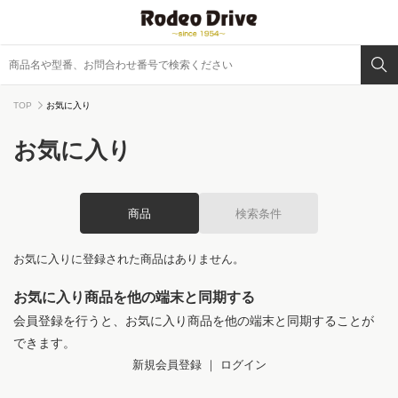
TOP
お気に入り
お気に入り
商品
検索条件
お気に入りに登録された商品はありません。
お気に入り商品を他の端末と同期する
会員登録を行うと、お気に入り商品を他の端末と同期することが
できます。
新規会員登録
｜
ログイン