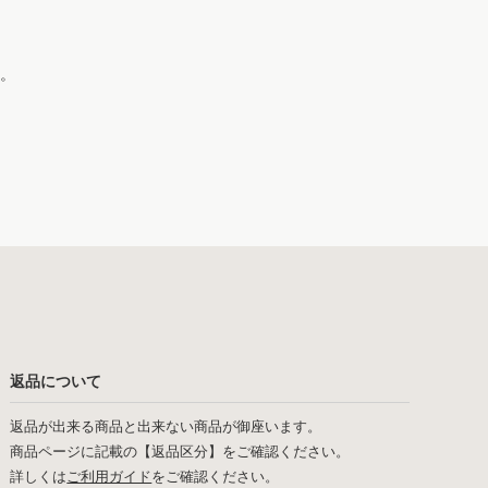
。
返品について
返品が出来る商品と出来ない商品が御座います。
商品ページに記載の【返品区分】をご確認ください。
詳しくは
ご利用ガイド
をご確認ください。