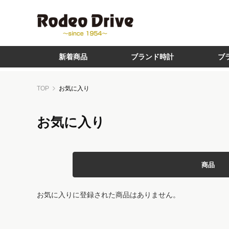
新着商品
ブランド時計
ブ
TOP
お気に入り
お気に入り
商品
お気に入りに登録された商品はありません。