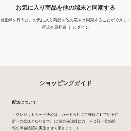
お気に入り商品を他の端末と同期する
員登録を行うと、お気に入り商品を他の端末と同期することができます
新規会員登録
｜
ログイン
ショッピングガイド
配送について
・クレジットカード決済は、カード会社にご登録されている住
所への発送となります。(ご注文確認後にカード会社へ登録情
報の照会確認を実施させて頂きます。)