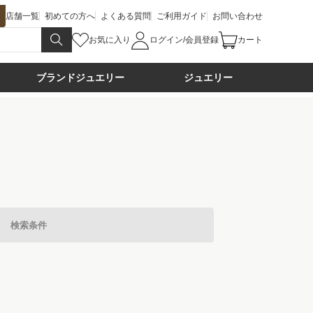
店舗一覧
初めての方へ
よくある質問
ご利用ガイド
お問い合わせ
お気に入り
ログイン/会員登録
カート
ブランドジュエリー
ジュエリー
検索条件