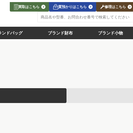
買取はこちら
質預かりはこちら
修理はこちら
ランドバッグ
ブランド財布
ブランド小物