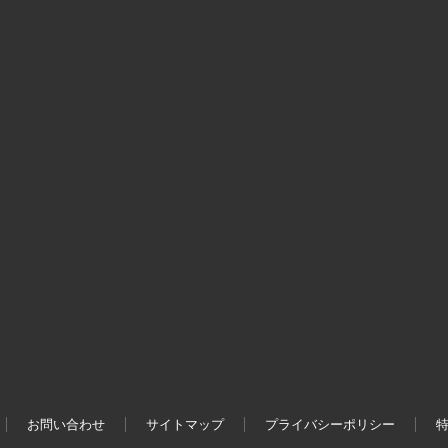
お問い合わせ
サイトマップ
プライバシーポリシー