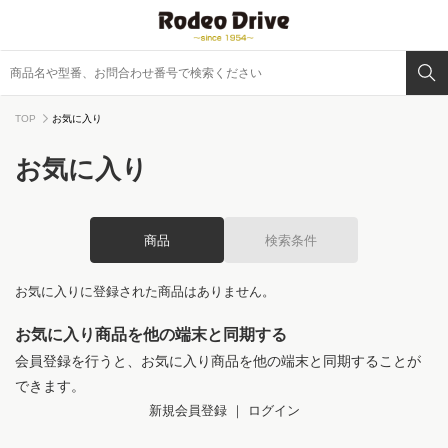
TOP
お気に入り
お気に入り
商品
検索条件
お気に入りに登録された商品はありません。
お気に入り商品を他の端末と同期する
会員登録を行うと、お気に入り商品を他の端末と同期することが
できます。
新規会員登録
｜
ログイン