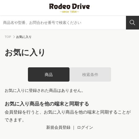
TOP
お気に入り
お気に入り
商品
検索条件
お気に入りに登録された商品はありません。
お気に入り商品を他の端末と同期する
会員登録を行うと、お気に入り商品を他の端末と同期することが
できます。
新規会員登録
｜
ログイン