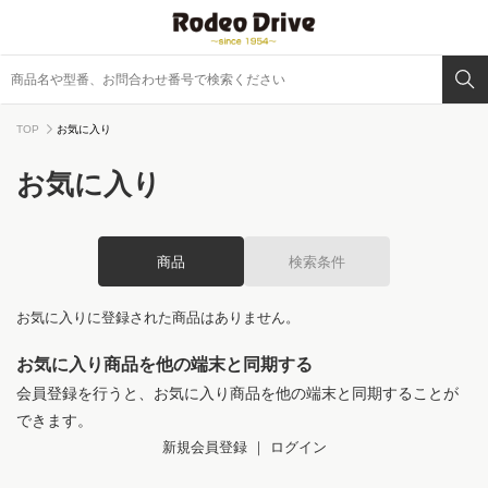
TOP
お気に入り
お気に入り
商品
検索条件
お気に入りに登録された商品はありません。
お気に入り商品を他の端末と同期する
会員登録を行うと、お気に入り商品を他の端末と同期することが
できます。
新規会員登録
｜
ログイン