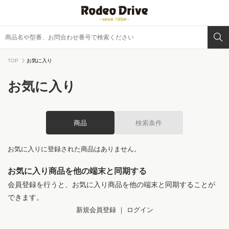
TOP
お気に入り
お気に入り
商品
検索条件
お気に入りに登録された商品はありません。
お気に入り商品を他の端末と同期する
会員登録を行うと、お気に入り商品を他の端末と同期することが
できます。
新規会員登録
｜
ログイン