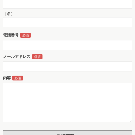
［名］
電話番号
メールアドレス
内容