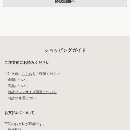
ショッピングガイド
ご注文前にお読みください
ご注文前に
こちら
をご確認ください
・
金額について
・
商品について
・
時計ブレスサイズ調整について
・
時計の修理につい
お支払いについて
下記のお支払が可能です。