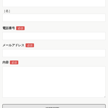
［名］
電話番号
メールアドレス
内容