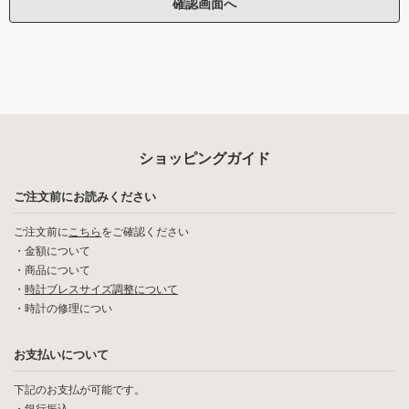
ショッピングガイド
ご注文前にお読みください
ご注文前に
こちら
をご確認ください
・
金額について
・
商品について
・
時計ブレスサイズ調整について
・
時計の修理につい
お支払いについて
下記のお支払が可能です。