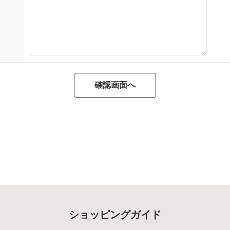
ショッピングガイド