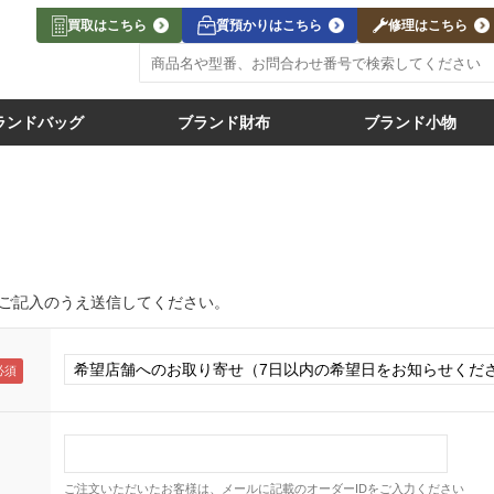
買取はこちら
質預かりはこちら
修理はこちら
ランドバッグ
ブランド財布
ブランド小物
ご記入のうえ送信してください。
ご注文いただいたお客様は、メールに記載のオーダーIDをご入力ください