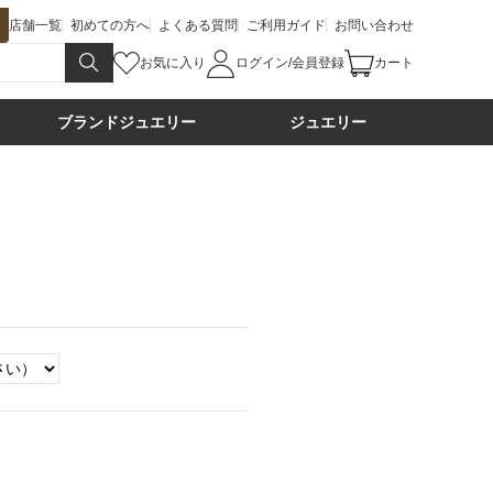
店舗一覧
初めての方へ
よくある質問
ご利用ガイド
お問い合わせ
お気に入り
ログイン/会員登録
カート
ブランドジュエリー
ジュエリー