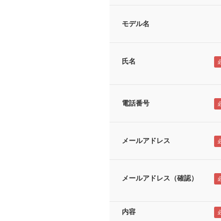
モデル名
氏名
電話番号
メールアドレス
メールアドレス（確認）
内容