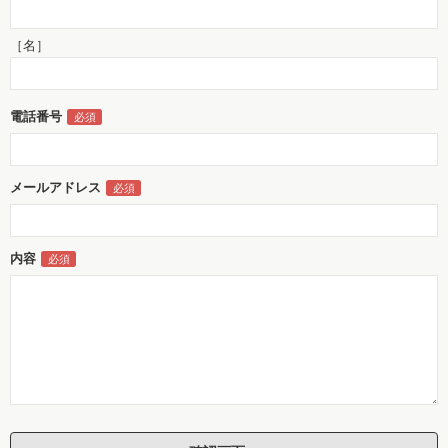
［名］
電話番号
メールアドレス
内容