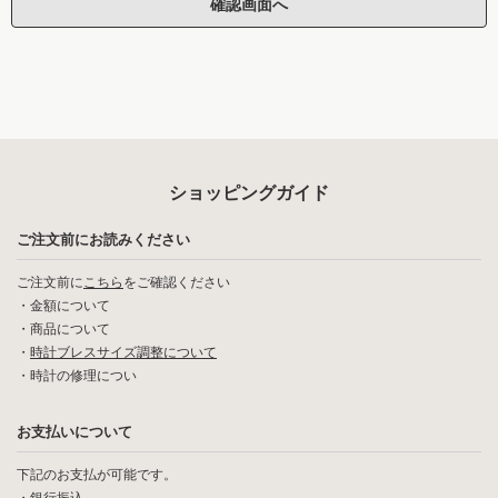
ショッピングガイド
ご注文前にお読みください
ご注文前に
こちら
をご確認ください
・
金額について
・
商品について
・
時計ブレスサイズ調整について
・
時計の修理につい
お支払いについて
下記のお支払が可能です。