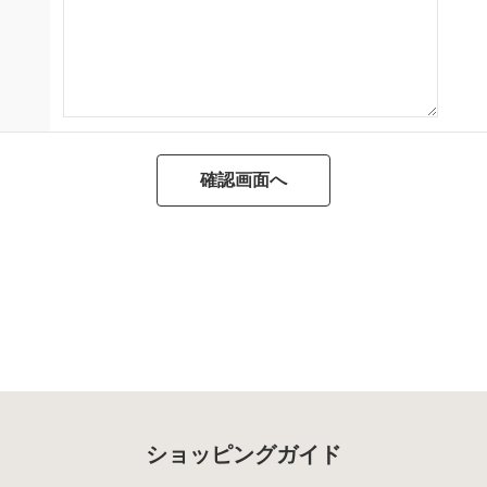
ショッピングガイド