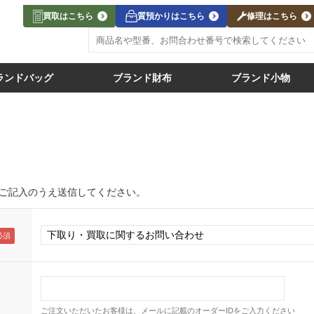
買取はこちら
質預かりはこちら
修理はこちら
ランドバッグ
ブランド財布
ブランド小物
ご記入のうえ送信してください。
ご注文いただいたお客様は、メールに記載のオーダーIDをご入力ください