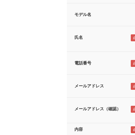
モデル名
氏名
電話番号
メールアドレス
メールアドレス（確認）
内容