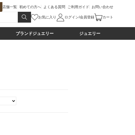
店舗一覧
初めての方へ
よくある質問
ご利用ガイド
お問い合わせ
お気に入り
ログイン/会員登録
カート
ブランドジュエリー
ジュエリー