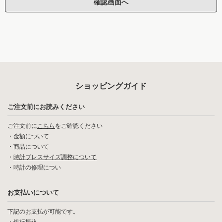
ショッピングガイド
ご注文前にお読みください
ご注文前に
こちら
をご確認ください
・
金額について
・
商品について
・
時計ブレスサイズ調整について
・
時計の修理につい
お支払いについて
下記のお支払が可能です。