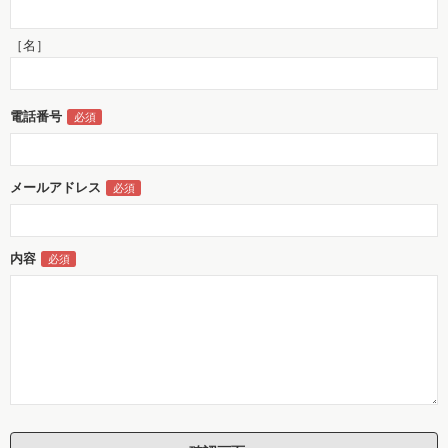
［名］
電話番号
メールアドレス
内容