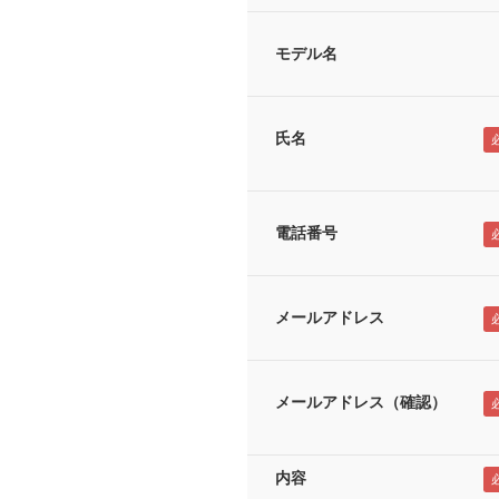
モデル名
氏名
電話番号
メールアドレス
メールアドレス（確認）
内容