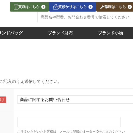
買取はこちら
質預かりはこちら
修理はこちら
ランドバッグ
ブランド財布
ブランド小物
ご記入のうえ送信してください。
ご注文いただいたお客様は、メールに記載のオーダーIDをご入力ください