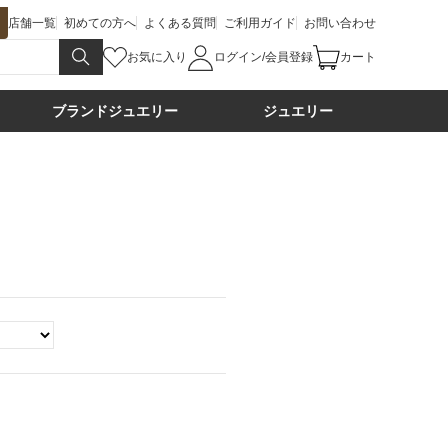
店舗一覧
初めての方へ
よくある質問
ご利用ガイド
お問い合わせ
お気に入り
ログイン/会員登録
カート
ブランドジュエリー
ジュエリー