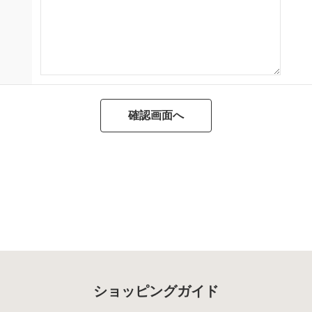
ショッピングガイド