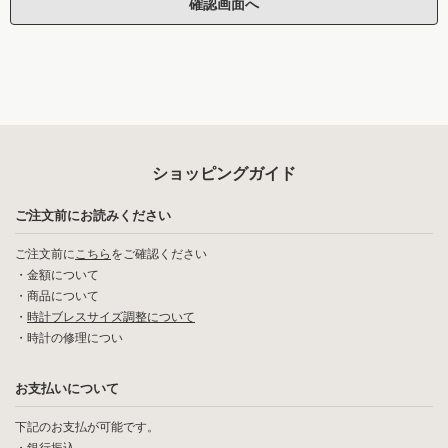
ショッピングガイド
ご注文前にお読みください
ご注文前に
こちら
をご確認ください
・
金額について
・
商品について
・
時計ブレスサイズ調整について
・
時計の修理につい
お支払いについて
下記のお支払が可能です。