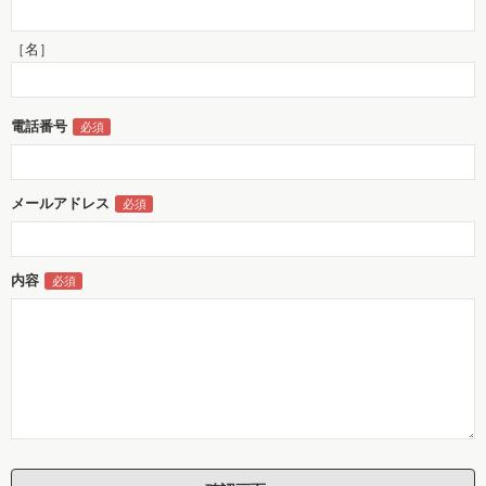
［名］
電話番号
メールアドレス
内容