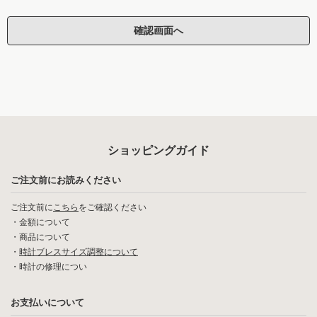
ショッピングガイド
ご注文前にお読みください
ご注文前に
こちら
をご確認ください
・
金額について
・
商品について
・
時計ブレスサイズ調整について
・
時計の修理につい
お支払いについて