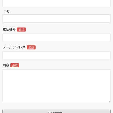
［名］
電話番号
メールアドレス
内容