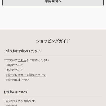
ショッピングガイド
ご注文前にお読みください
ご注文前に
こちら
をご確認ください
・
金額について
・
商品について
・
時計ブレスサイズ調整について
・
時計の修理につい
お支払いについて
下記のお支払が可能です。