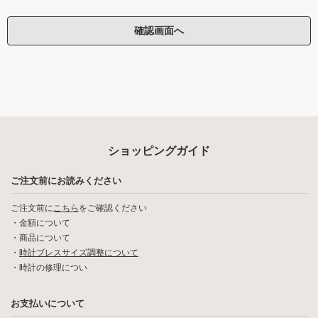
ショッピングガイド
ご注文前にお読みください
ご注文前に
こちら
をご確認ください
・
金額について
・
商品について
・
時計ブレスサイズ調整について
・
時計の修理につい
お支払いについて