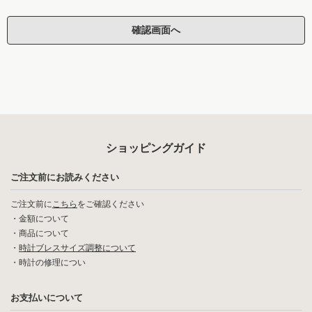
ショッピングガイド
ご注文前にお読みください
ご注文前に
こちら
をご確認ください
・
金額について
・
商品について
・
時計ブレスサイズ調整について
・
時計の修理につい
お支払いについて