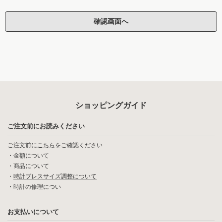
ショッピングガイド
ご注文前にお読みください
ご注文前に
こちら
をご確認ください
・
金額について
・
商品について
・
時計ブレスサイズ調整について
・
時計の修理につい
お支払いについて