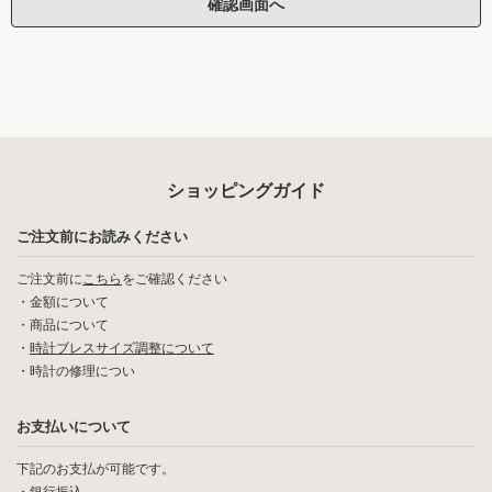
ショッピングガイド
ご注文前にお読みください
ご注文前に
こちら
をご確認ください
・
金額について
・
商品について
・
時計ブレスサイズ調整について
・
時計の修理につい
お支払いについて
下記のお支払が可能です。