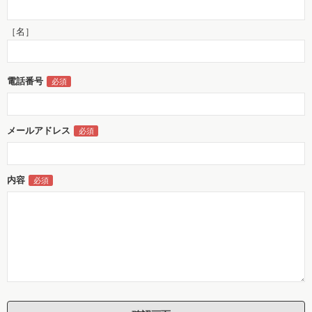
［名］
電話番号
メールアドレス
内容