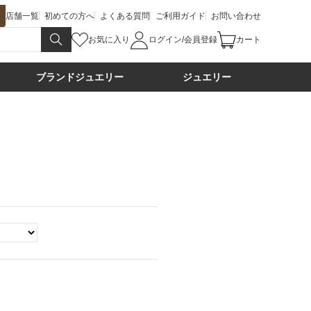
店舗一覧
初めての方へ
よくある質問
ご利用ガイド
お問い合わせ
お気に入り
ログイン/会員登録
カート
ブランドジュエリー
ジュエリー