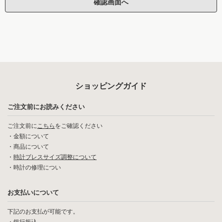
ショッピングガイド
ご注文前にお読みください
ご注文前に
こちら
をご確認ください
・
金額について
・
商品について
・
時計ブレスサイズ調整について
・
時計の修理につい
お支払いについて
下記のお支払が可能です。