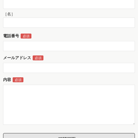
［名］
電話番号
メールアドレス
内容