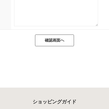
ショッピングガイド