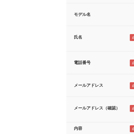
モデル名
氏名
電話番号
メールアドレス
メールアドレス（確認）
内容