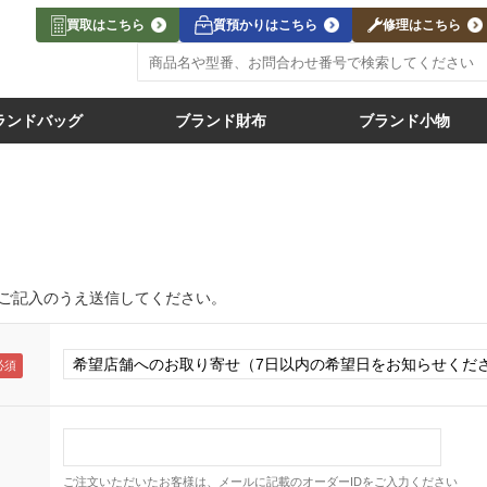
買取はこちら
質預かりはこちら
修理はこちら
ランドバッグ
ブランド財布
ブランド小物
ご記入のうえ送信してください。
ご注文いただいたお客様は、メールに記載のオーダーIDをご入力ください