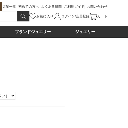
店舗一覧
初めての方へ
よくある質問
ご利用ガイド
お問い合わせ
お気に入り
ログイン/会員登録
カート
ブランドジュエリー
ジュエリー