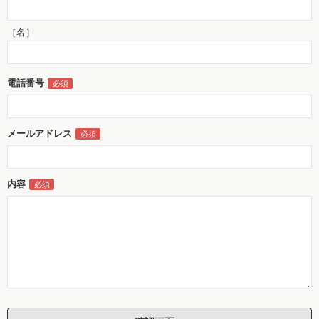
［名］
電話番号
メールアドレス
内容