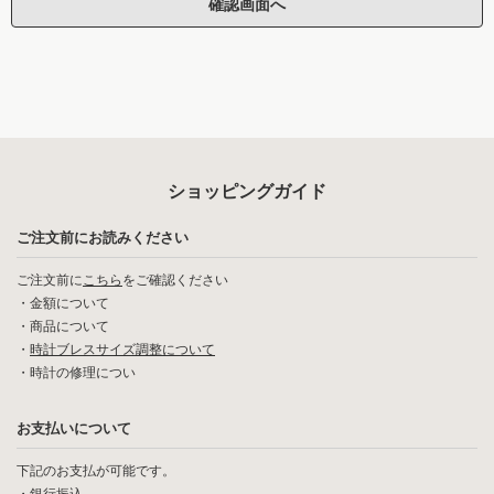
ショッピングガイド
ご注文前にお読みください
ご注文前に
こちら
をご確認ください
・
金額について
・
商品について
・
時計ブレスサイズ調整について
・
時計の修理につい
お支払いについて
下記のお支払が可能です。