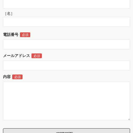
［名］
電話番号
メールアドレス
内容