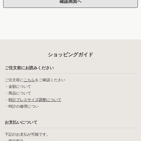
ショッピングガイド
ご注文前にお読みください
ご注文前に
こちら
をご確認ください
・
金額について
・
商品について
・
時計ブレスサイズ調整について
・
時計の修理につい
お支払いについて
下記のお支払が可能です。