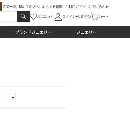
店舗一覧
初めての方へ
よくある質問
ご利用ガイド
お問い合わせ
お気に入り
ログイン/会員登録
カート
ブランドジュエリー
ジュエリー