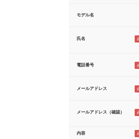
モデル名
氏名
電話番号
メールアドレス
メールアドレス（確認）
内容