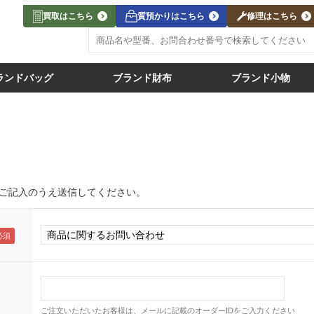
買取はこちら
質預かりはこちら
修理はこちら
ランドバッグ
ブランド財布
ブランド小物
ご記入のうえ送信してください。
ご注文いただいたお客様は、メールに記載のオーダーIDをご入力ください