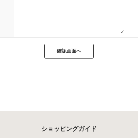
ショッピングガイド