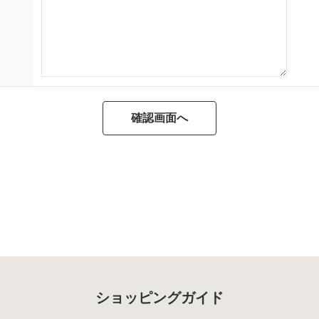
ショッピングガイド