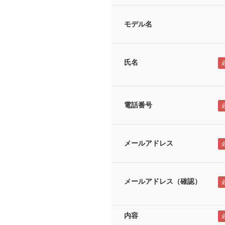
モデル名
氏名
電話番号
メールアドレス
メールアドレス（確認）
内容