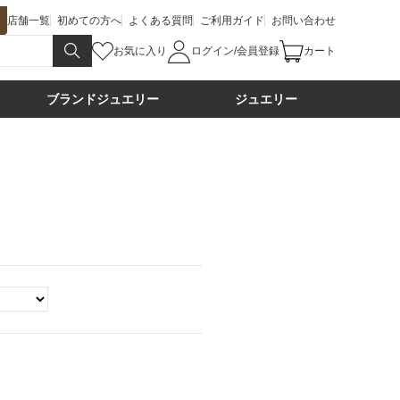
店舗一覧
初めての方へ
よくある質問
ご利用ガイド
お問い合わせ
お気に入り
ログイン/会員登録
カート
ブランドジュエリー
ジュエリー