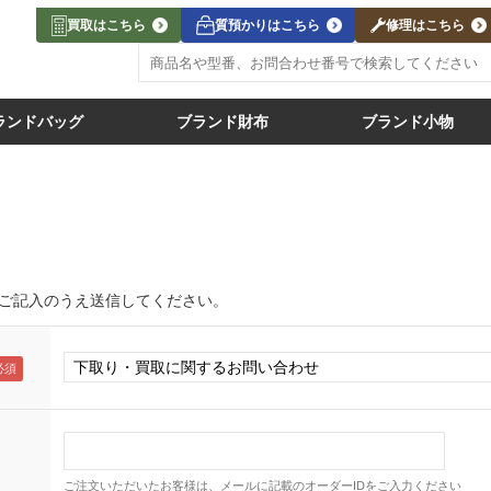
買取はこちら
質預かりはこちら
修理はこちら
ランドバッグ
ブランド財布
ブランド小物
ご記入のうえ送信してください。
ご注文いただいたお客様は、メールに記載のオーダーIDをご入力ください