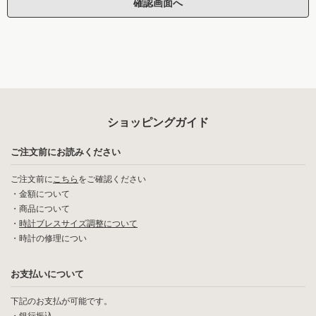
ショッピングガイド
ご注文前にお読みください
ご注文前に
こちら
をご確認ください
・
金額について
・
商品について
・
時計ブレスサイズ調整について
・
時計の修理につい
お支払いについて
下記のお支払が可能です。