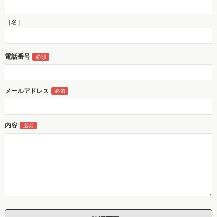
［名］
電話番号
メールアドレス
内容