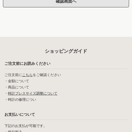
ショッピングガイド
ご注文前にお読みください
ご注文前に
こちら
をご確認ください
・
金額について
・
商品について
・
時計ブレスサイズ調整について
・
時計の修理につい
お支払いについて
下記のお支払が可能です。