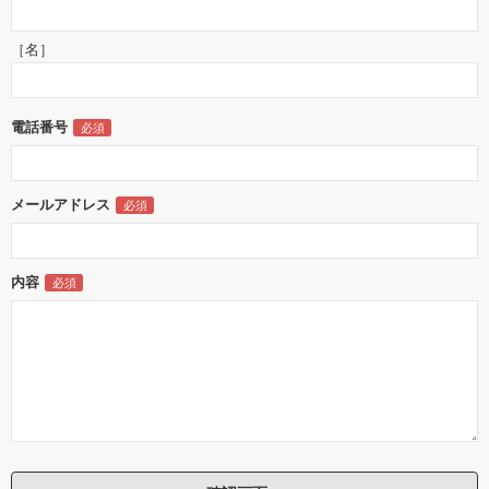
［名］
電話番号
メールアドレス
内容